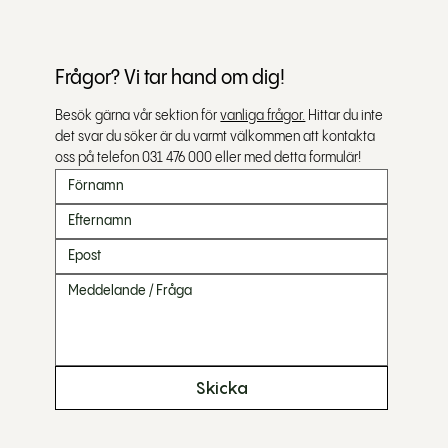
Frågor? Vi tar hand om dig!
Besök gärna vår sektion för 
vanliga frågor.
 Hittar du inte 
det svar du söker är du varmt välkommen att kontakta 
oss på telefon 031 476 000 eller med detta formulär!
Skicka