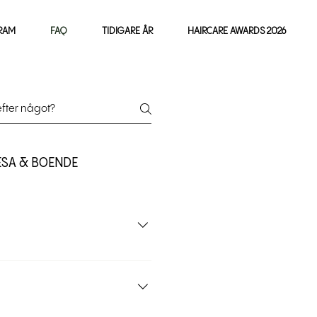
RAM
FAQ
TIDIGARE ÅR
HAIRCARE AWARDS 2026
ESA & BOENDE