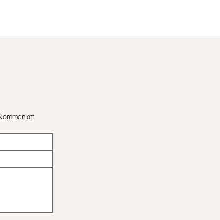
älkommen att 