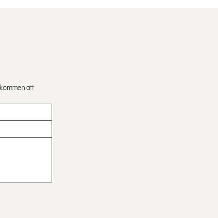
älkommen att 