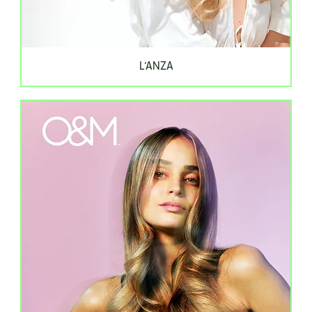
L’ANZA