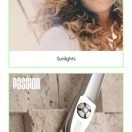
Sunlights