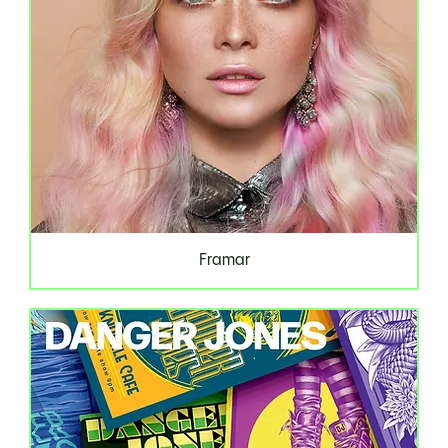
Framar