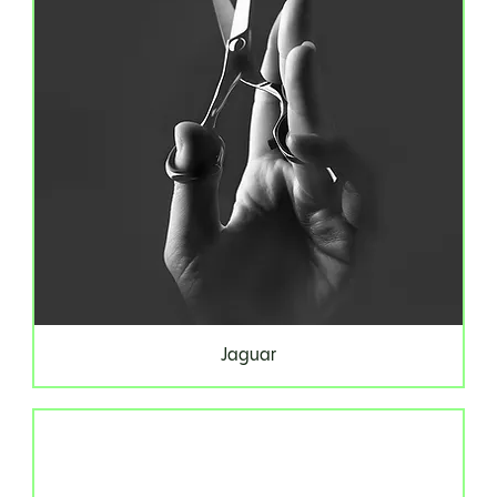
Jaguar