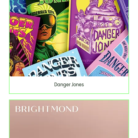
Danger Jones