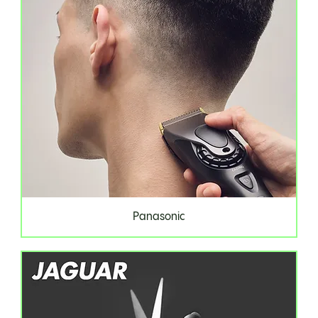
Panasonic