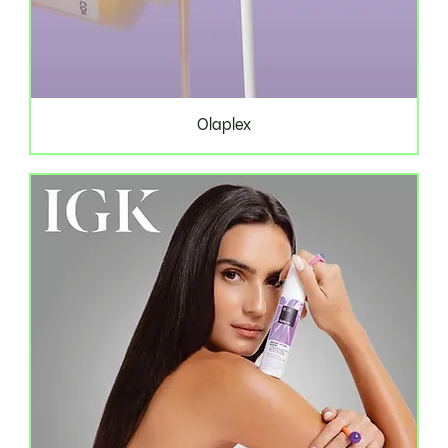
Olaplex