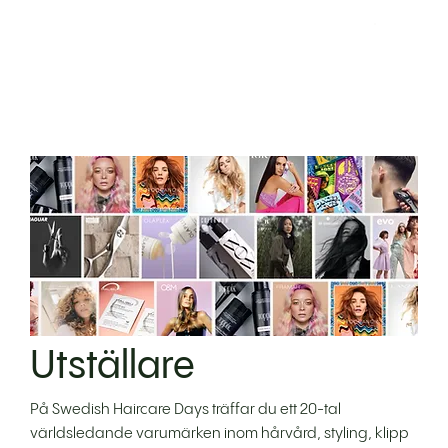
Utställare
På Swedish Haircare Days träffar du ett 20-tal
världsledande varumärken inom hårvård, styling, klipp