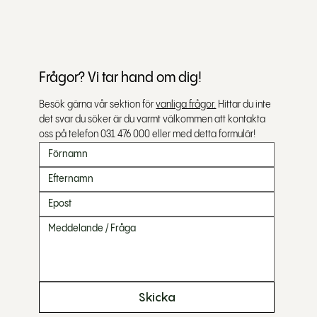
Frågor? Vi tar hand om dig!
Besök gärna vår sektion för 
vanliga frågor.
 Hittar du inte 
det svar du söker är du varmt välkommen att kontakta 
oss på telefon 031 476 000 eller med detta formulär!
Skicka