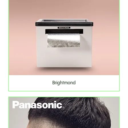
Brightmond