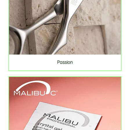
Passion