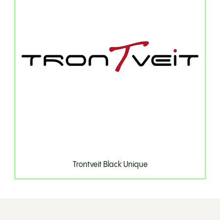
Trontveit Black Unique