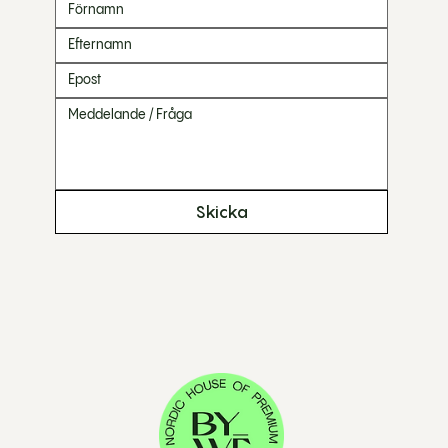
Skicka